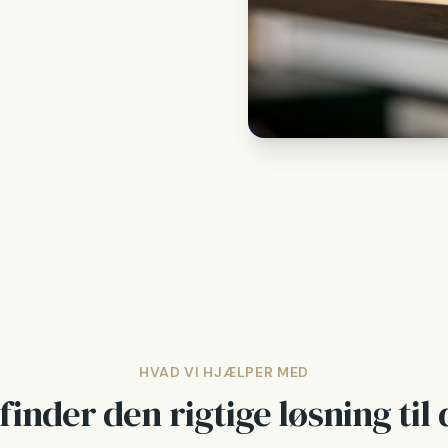
HVAD VI HJÆLPER MED
 finder den rigtige løsning til 