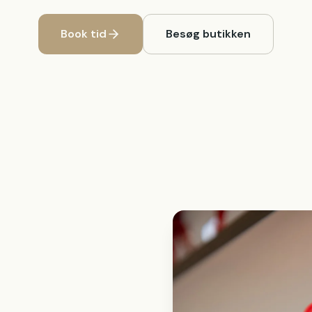
Book tid
Besøg butikken