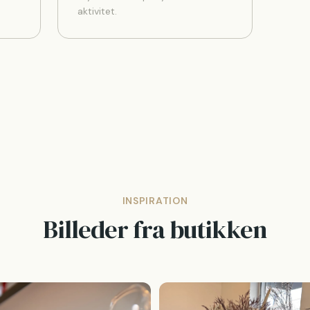
aktivitet.
INSPIRATION
Billeder fra butikken