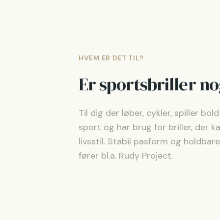
HVEM ER DET TIL?
Er sportsbriller no
Til dig der løber, cykler, spiller bo
sport og har brug for briller, der ka
livsstil. Stabil pasform og holdbare
fører bl.a. Rudy Project.