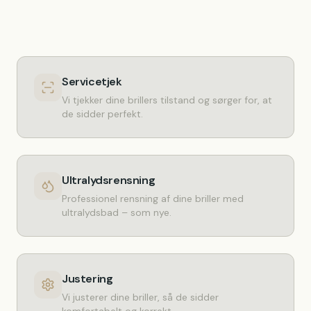
Servicetjek
Vi tjekker dine brillers tilstand og sørger for, at
de sidder perfekt.
Ultralydsrensning
Professionel rensning af dine briller med
ultralydsbad – som nye.
Justering
Vi justerer dine briller, så de sidder