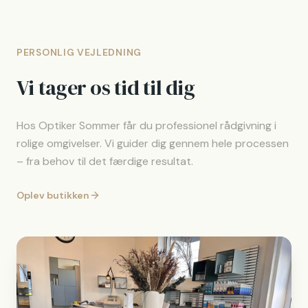
PERSONLIG VEJLEDNING
Vi tager os tid til dig
Hos Optiker Sommer får du professionel rådgivning i
rolige omgivelser. Vi guider dig gennem hele processen
– fra behov til det færdige resultat.
Oplev butikken