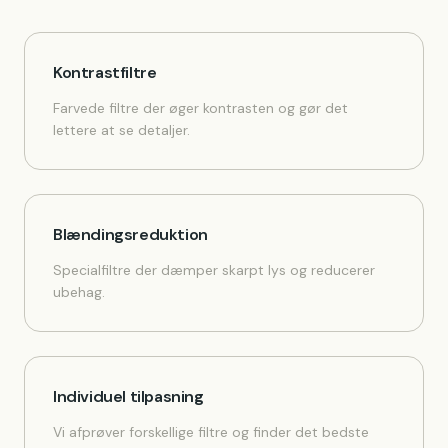
Kontrastfiltre
Farvede filtre der øger kontrasten og gør det
lettere at se detaljer.
Blændingsreduktion
Specialfiltre der dæmper skarpt lys og reducerer
ubehag.
Individuel tilpasning
Vi afprøver forskellige filtre og finder det bedste