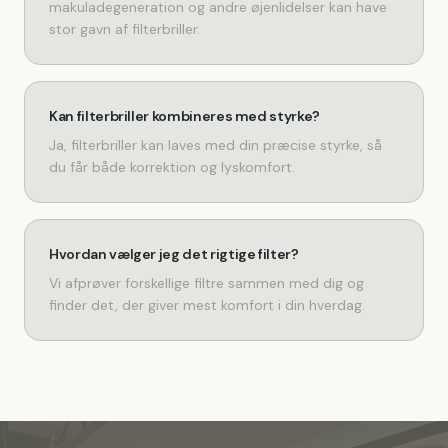
makuladegeneration og andre øjenlidelser kan have
stor gavn af filterbriller.
Kan filterbriller kombineres med styrke?
Ja, filterbriller kan laves med din præcise styrke, så
du får både korrektion og lyskomfort.
Hvordan vælger jeg det rigtige filter?
Vi afprøver forskellige filtre sammen med dig og
finder det, der giver mest komfort i din hverdag.