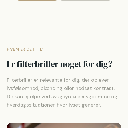
HVEM ER DET TIL?
Er filterbriller noget for dig?
Filterbriller er relevante for dig, der oplever
lysfølsomhed, blænding eller nedsat kontrast.
De kan hjælpe ved svagsyn, øjensygdomme og
hverdagssituationer, hvor lyset generer.