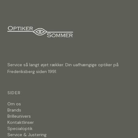
Service så langt øjet rækker. Din uafhængige optiker på
Frederiksberg siden 1991.
SIDER
Om os
Brands
Brilleunivers
Kontaktlinser
Specialoptik
Service & Justering