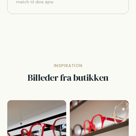
match til dine øjne.
INSPIRATION
Billeder fra butikken