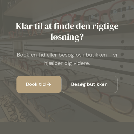
Klar til at finde den rigtige
løsning?
Book en tid eller besøg os i butikken – vi
hjælper dig videre.
Book tid
Besøg butikken