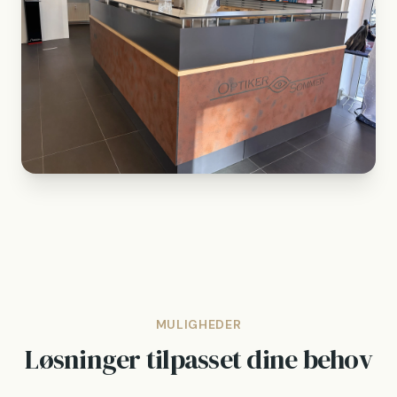
MULIGHEDER
Løsninger tilpasset dine behov