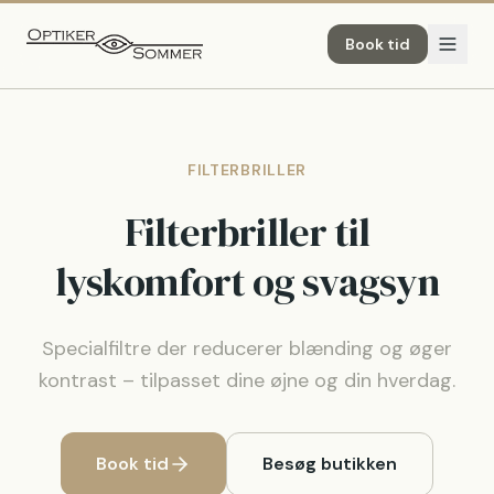
Book tid
FILTERBRILLER
Filterbriller til
lyskomfort og svagsyn
Specialfiltre der reducerer blænding og øger
kontrast – tilpasset dine øjne og din hverdag.
Book tid
Besøg butikken