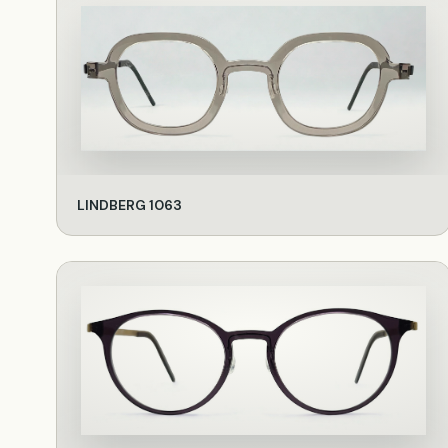
LINDBERG 1063