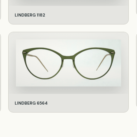
LINDBERG 1182
LINDBERG 6564