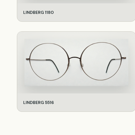
LINDBERG 1180
LINDBERG 5516