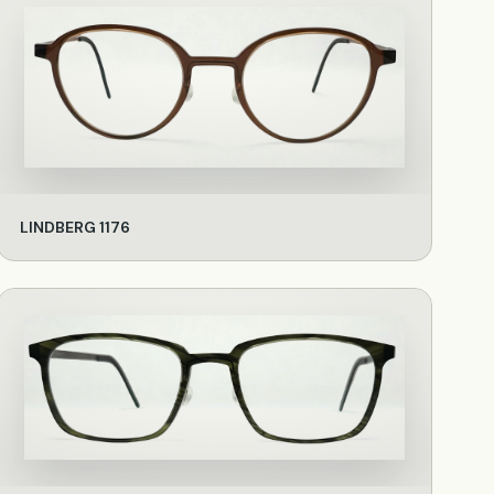
LINDBERG 1176