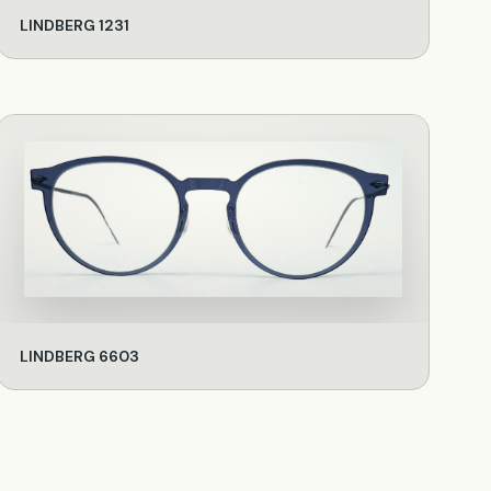
LINDBERG 1231
LINDBERG 6603