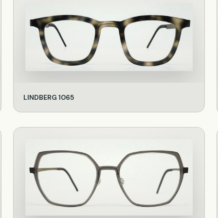
LINDBERG 1065