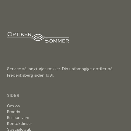
Service så langt øjet rækker. Din uafhængige optiker på
Frederiksberg siden 1991.
SIDER
Om os
Brands
Brilleunivers
Kontaktlinser
Specialoptik