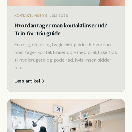
KONTAKTLINSER
·
5. JULI 2026
Hvordan tager man kontaktlinser ud?
Trin-for-trin guide
En rolig, sikker og hygiejnisk guide til, hvordan
man tager kontaktlinser ud - med praktiske tips
til nye brugere og gode råd, hvis linsen sidder
fast.
Læs artikel