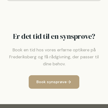
Er det tid til en synsprøve?
Book en tid hos vores erfarne optikere på
Frederiksberg og få rådgivning, der passer til
dine behov.
Book synsprøve