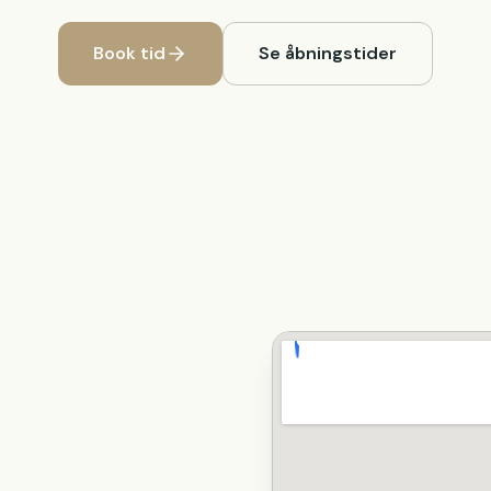
Book tid
Se åbningstider