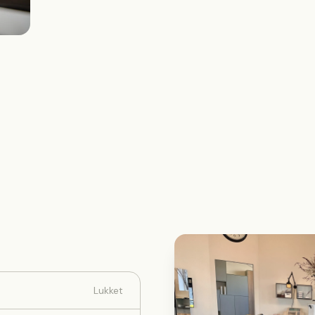
Lukket