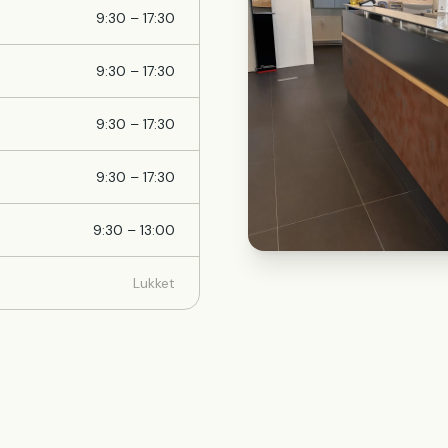
9:30 – 17:30
9:30 – 17:30
9:30 – 17:30
9:30 – 17:30
9:30 – 13:00
Lukket