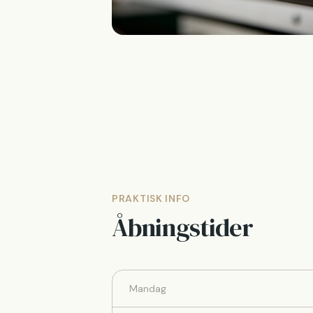
PRAKTISK INFO
Åbningstider
Mandag