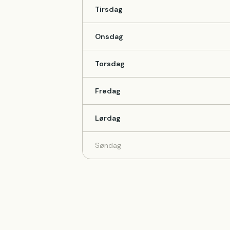
Tirsdag
Onsdag
Torsdag
Fredag
Lørdag
Søndag