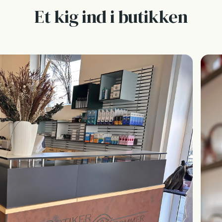
Et kig ind i butikken